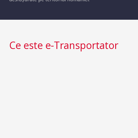
Ce este e-Transportator