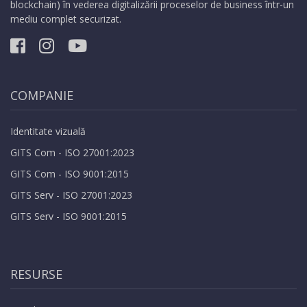
blockchain) în vederea digitalizării proceselor de business într-un
mediu complet securizat.
COMPANIE
Identitate vizuală
GITS Com - ISO 27001:2023
GITS Com - ISO 9001:2015
GITS Serv - ISO 27001:2023
GITS Serv - ISO 9001:2015
RESURSE