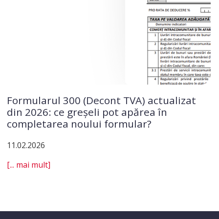
Formularul 300 (Decont TVA) actualizat
din 2026: ce greșeli pot apărea în
completarea noului formular?
11.02.2026
[... mai mult]